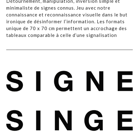
Détournement, manipulation, inversion simple et
minimaliste de signes connus. Jeu avec notre
connaissance et reconnaissance visuelle dans le but
ironique de désinformer l’information. Les formats
unique de 70 x 70 cm permettent un accrochage des
tableaux comparable à celle d’une signalisation