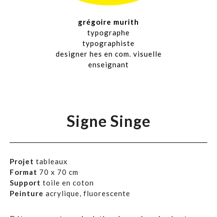
grégoire murith
typographe
typographiste
designer hes en com. visuelle
enseignant
Signe Singe
Projet
tableaux
Format
70 x 70 cm
Support
toile en coton
Peinture
acrylique, fluorescente