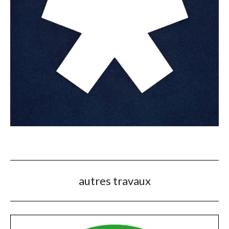
autres travaux